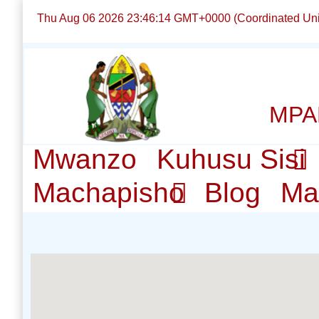
Thu Aug 06 2026 23:46:14 GMT+0000 (Coordinated Uni
MPA
Mwanzo
Kuhusu Sisi
Machapisho
Blog
Ma