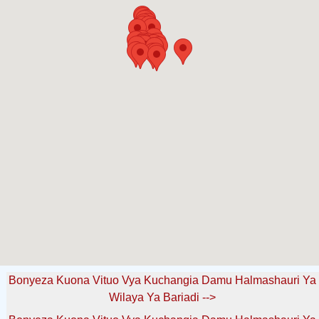
Bonyeza Kuona Vituo Vya Kuchangia Damu Halmashauri Ya
Wilaya Ya Bariadi -->