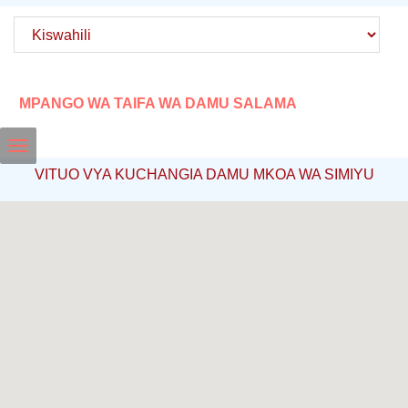
MPANGO WA TAIFA WA DAMU SALAMA
Toggle
VITUO VYA KUCHANGIA DAMU MKOA WA SIMIYU
navigation