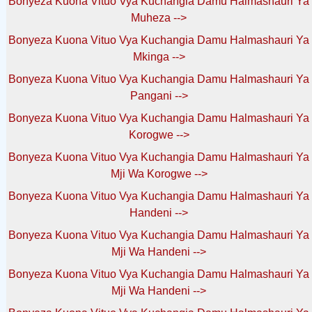
Bonyeza Kuona Vituo Vya Kuchangia Damu Halmashauri Ya
Muheza -->
Bonyeza Kuona Vituo Vya Kuchangia Damu Halmashauri Ya
Mkinga -->
Bonyeza Kuona Vituo Vya Kuchangia Damu Halmashauri Ya
Pangani -->
Bonyeza Kuona Vituo Vya Kuchangia Damu Halmashauri Ya
Korogwe -->
Bonyeza Kuona Vituo Vya Kuchangia Damu Halmashauri Ya
Mji Wa Korogwe -->
Bonyeza Kuona Vituo Vya Kuchangia Damu Halmashauri Ya
Handeni -->
Bonyeza Kuona Vituo Vya Kuchangia Damu Halmashauri Ya
Mji Wa Handeni -->
Bonyeza Kuona Vituo Vya Kuchangia Damu Halmashauri Ya
Mji Wa Handeni -->