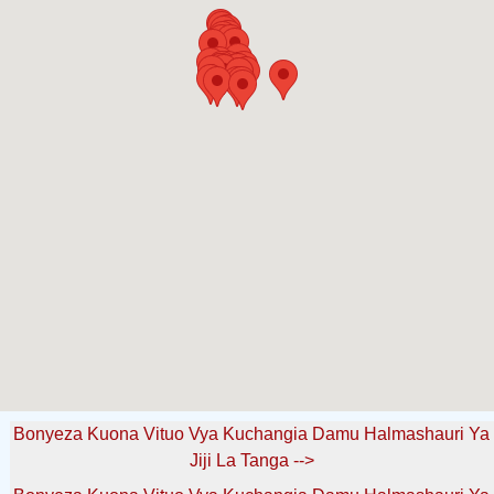
Bonyeza Kuona Vituo Vya Kuchangia Damu Halmashauri Ya
Jiji La Tanga -->