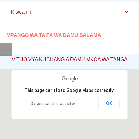
MPANGO WA TAIFA WA DAMU SALAMA
Toggle
VITUO VYA KUCHANGIA DAMU MKOA WA TANGA
navigation
This page can't load Google Maps correctly.
OK
Do you own this website?