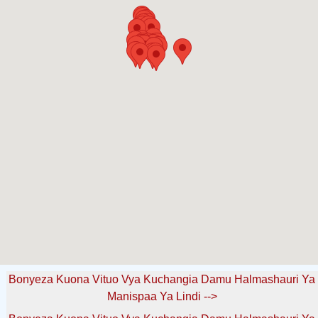
Bonyeza Kuona Vituo Vya Kuchangia Damu Halmashauri Ya
Manispaa Ya Lindi -->