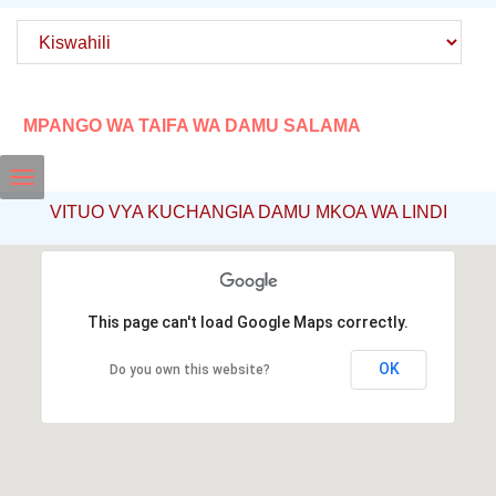
MPANGO WA TAIFA WA DAMU SALAMA
Toggle
VITUO VYA KUCHANGIA DAMU MKOA WA LINDI
navigation
This page can't load Google Maps correctly.
OK
Do you own this website?