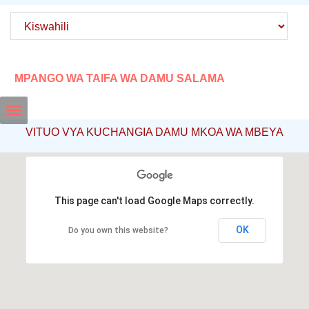
MPANGO WA TAIFA WA DAMU SALAMA
Toggle
VITUO VYA KUCHANGIA DAMU MKOA WA MBEYA
navigation
This page can't load Google Maps correctly.
OK
Do you own this website?