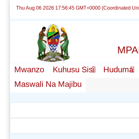
Thu Aug 06 2026 17:56:45 GMT+0000 (Coordinated Uni
MPA
Mwanzo
Kuhusu Sisi
Huduma
Maswali Na Majibu